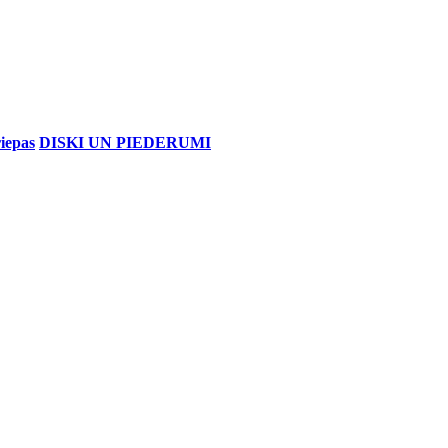
iepas
DISKI UN PIEDERUMI