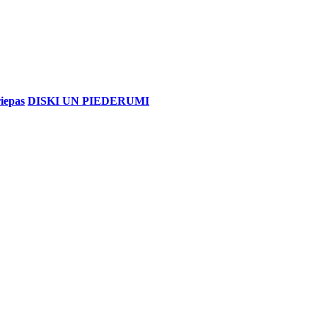
iepas
DISKI UN PIEDERUMI