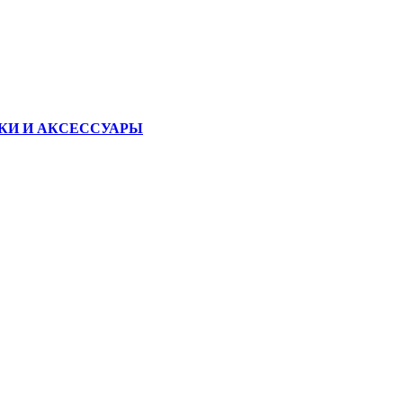
КИ И АКСЕССУАРЫ